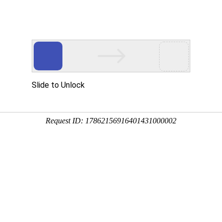
在
标准时间