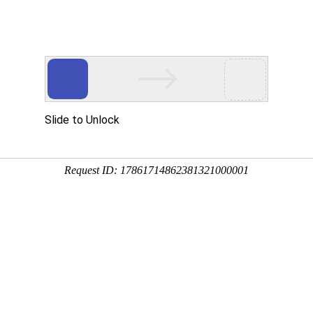
在
标准时间